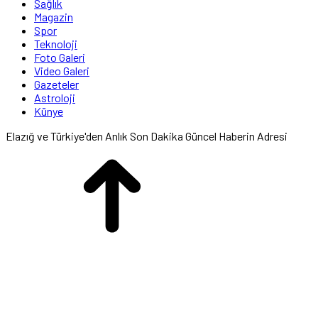
Sağlık
Magazin
Spor
Teknoloji
Foto Galeri
Video Galeri
Gazeteler
Astroloji
Künye
Elazığ ve Türkiye'den Anlık Son Dakika Güncel Haberin Adresi