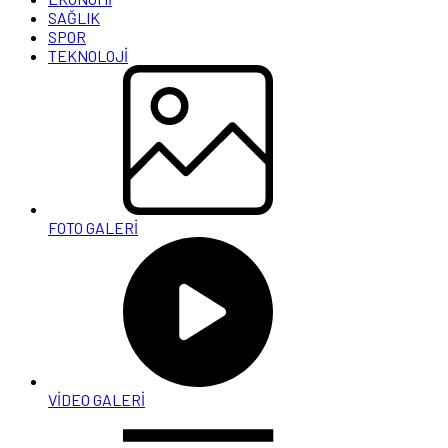
SAĞLIK
SPOR
TEKNOLOJİ
FOTO GALERİ
VİDEO GALERİ