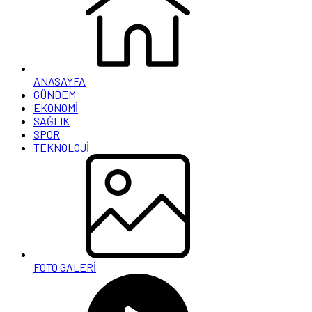
ANASAYFA
GÜNDEM
EKONOMİ
SAĞLIK
SPOR
TEKNOLOJİ
FOTO GALERİ