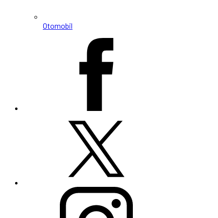
Otomobil