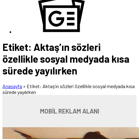
Etiket:
Aktaş’ın sözleri
özellikle sosyal medyada kısa
sürede yayılırken
Anasayfa
»
Etiket: Aktaş’ın sözleri özellikle sosyal medyada kısa
sürede yayılırken
MOBİL REKLAM ALANI