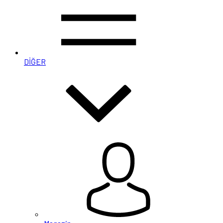
DİĞER