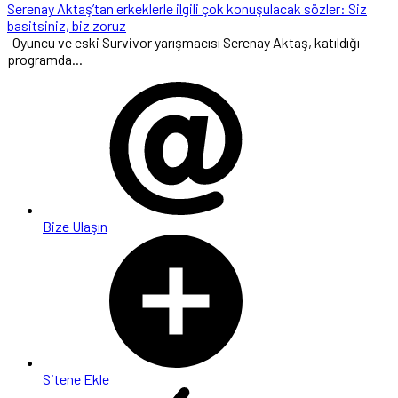
Serenay Aktaş’tan erkeklerle ilgili çok konuşulacak sözler: Siz
basitsiniz, biz zoruz
Oyuncu ve eski Survivor yarışmacısı Serenay Aktaş, katıldığı
programda...
Bize Ulaşın
Sitene Ekle