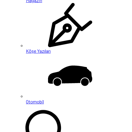
Magazin
Köşe Yazıları
Otomobil