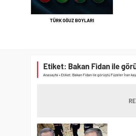
TÜRK OĞUZ BOYLARI
Etiket:
Bakan Fidan ile görü
Anasayfa
»
Etiket: Bakan Fidan ile görüştü Füzeler İran kay
RE