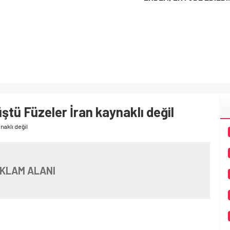
ştü Füzeler İran kaynaklı değil
naklı değil
KLAM ALANI