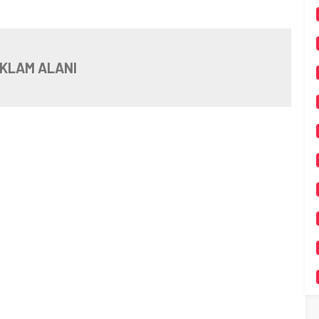
KLAM ALANI