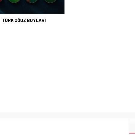
TÜRK OĞUZ BOYLARI