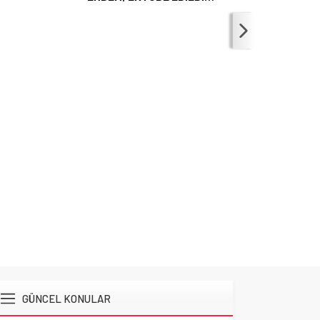
GÜNCEL KONULAR