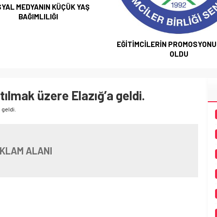
YAL MEDYANIN KÜÇÜK YAŞ
BAĞIMLILIĞI
EĞİTİMCİLERİN PROMOSYONU 
OLDU
tılmak üzere Elazığ’a geldi.
 geldi.
KLAM ALANI