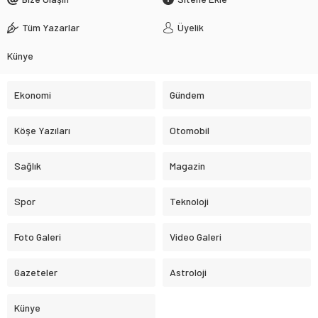
Tüm Yazarlar
Üyelik
Künye
Ekonomi
Gündem
Köşe Yazıları
Otomobil
Sağlık
Magazin
Spor
Teknoloji
Foto Galeri
Video Galeri
Gazeteler
Astroloji
Künye