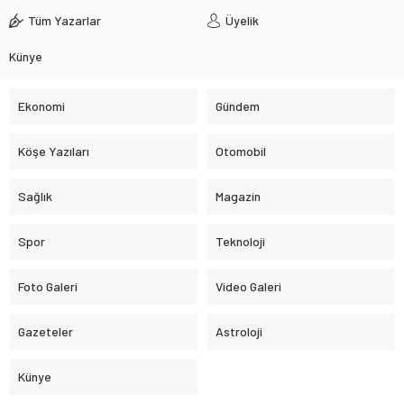
Tüm Yazarlar
Üyelik
Künye
Ekonomi
Gündem
Köşe Yazıları
Otomobil
Sağlık
Magazin
Spor
Teknoloji
Foto Galeri
Video Galeri
Gazeteler
Astroloji
Künye