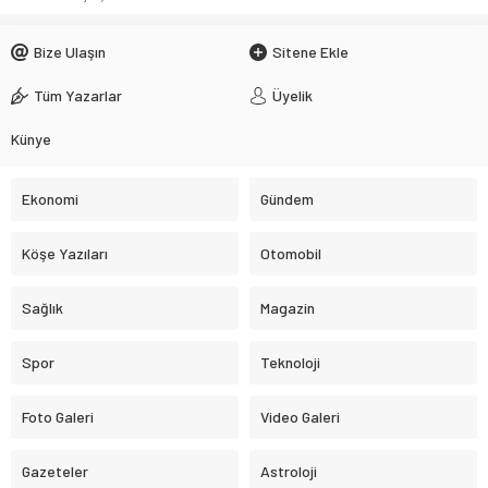
Bize Ulaşın
Sitene Ekle
Tüm Yazarlar
Üyelik
Künye
Ekonomi
Gündem
Köşe Yazıları
Otomobil
Sağlık
Magazin
Spor
Teknoloji
Foto Galeri
Video Galeri
Gazeteler
Astroloji