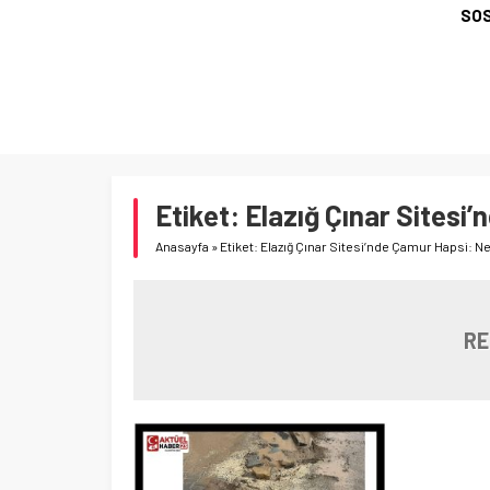
SOS
Etiket:
Elazığ Çınar Sitesi’
Anasayfa
»
Etiket: Elazığ Çınar Sitesi’nde Çamur Hapsi: Ne
RE