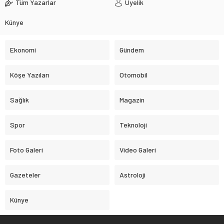
Tüm Yazarlar
Üyelik
Künye
Ekonomi
Gündem
Köşe Yazıları
Otomobil
Sağlık
Magazin
Spor
Teknoloji
Foto Galeri
Video Galeri
Gazeteler
Astroloji
Künye