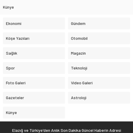
Künye
Ekonomi
Gündem
Köşe Yazıları
Otomobil
Sağlık
Magazin
Spor
Teknoloji
Foto Galeri
Video Galeri
Gazeteler
Astroloji
Künye
Elazığ ve Türkiye'den Anlık Son Dakika Güncel Haberin Adresi