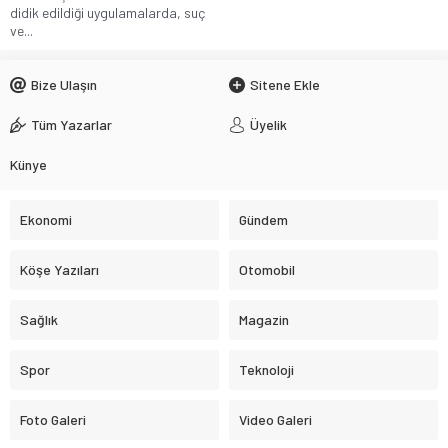
didik edildiği uygulamalarda, suç
ve...
Bize Ulaşın
Sitene Ekle
Tüm Yazarlar
Üyelik
Künye
Ekonomi
Gündem
Köşe Yazıları
Otomobil
Sağlık
Magazin
Spor
Teknoloji
Foto Galeri
Video Galeri