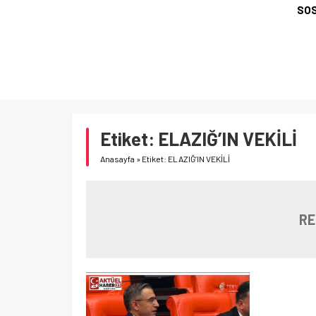
SOS
Etiket:
ELAZIĞ’IN VEKİLİ
Anasayfa
»
Etiket: ELAZIĞ’IN VEKİLİ
RE