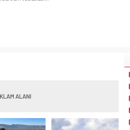
KLAM ALANI