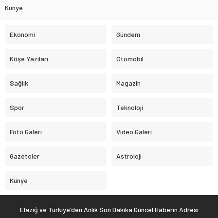
Künye
Ekonomi
Gündem
Köşe Yazıları
Otomobil
Sağlık
Magazin
Spor
Teknoloji
Foto Galeri
Video Galeri
Gazeteler
Astroloji
Künye
Elazığ ve Türkiye'den Anlık Son Dakika Güncel Haberin Adresi