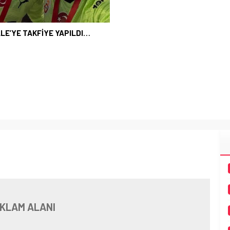
LE’YE TAKFİYE YAPILDI…
KLAM ALANI