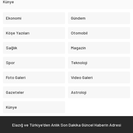
Künye
Ekonomi
Gündem
Köşe Yazıları
Otomobil
Sağlık
Magazin
Spor
Teknoloji
Foto Galeri
Video Galeri
Gazeteler
Astroloji
Künye
Elazığ ve Türkiye'den Anlık Son Dakika Güncel Haberin Adresi