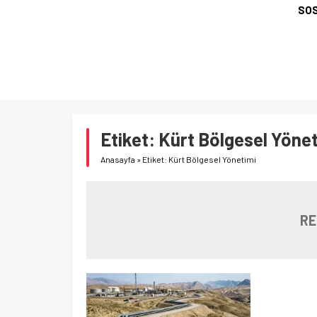
SOS
Etiket:
Kürt Bölgesel Yöne
Anasayfa
»
Etiket: Kürt Bölgesel Yönetimi
RE