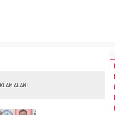
KLAM ALANI