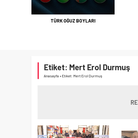
TÜRK OĞUZ BOYLARI
Etiket:
Mert Erol Durmuş
Anasayfa
»
Etiket: Mert Erol Durmuş
RE