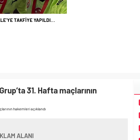
LE’YE TAKFİYE YAPILDI…
Grup’ta 31. Hafta maçlarının
açlarının hakemleri açıklandı
KLAM ALANI