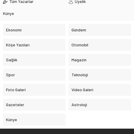
Tüm Yazarlar
Üyelik
Künye
Ekonomi
Gündem
Köşe Yazıları
Otomobil
Sağlık
Magazin
Spor
Teknoloji
Foto Galeri
Video Galeri
Gazeteler
Astroloji
Künye