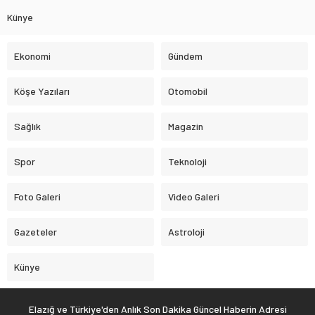
Künye
Ekonomi
Gündem
Köşe Yazıları
Otomobil
Sağlık
Magazin
Spor
Teknoloji
Foto Galeri
Video Galeri
Gazeteler
Astroloji
Künye
Elazığ ve Türkiye'den Anlık Son Dakika Güncel Haberin Adresi