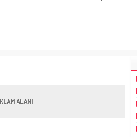
KLAM ALANI