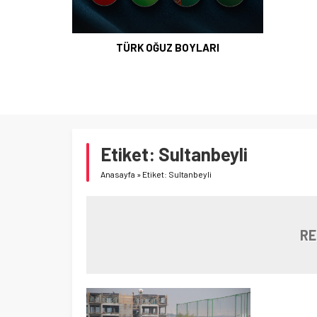
TÜRK OĞUZ BOYLARI
Etiket:
Sultanbeyli
Anasayfa
»
Etiket: Sultanbeyli
RE