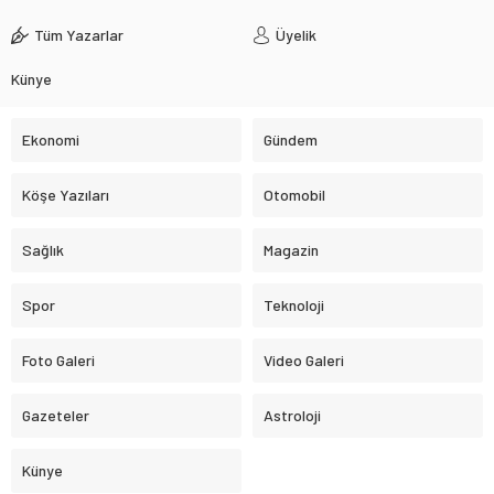
Tüm Yazarlar
Üyelik
Künye
Ekonomi
Gündem
Köşe Yazıları
Otomobil
Sağlık
Magazin
Spor
Teknoloji
Foto Galeri
Video Galeri
Gazeteler
Astroloji
Künye