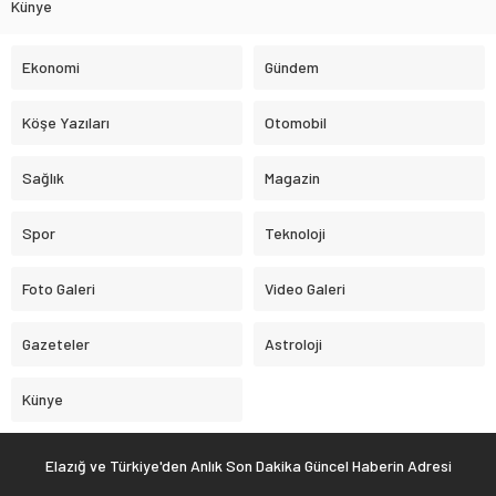
Künye
Ekonomi
Gündem
Köşe Yazıları
Otomobil
Sağlık
Magazin
Spor
Teknoloji
Foto Galeri
Video Galeri
Gazeteler
Astroloji
Künye
Elazığ ve Türkiye'den Anlık Son Dakika Güncel Haberin Adresi