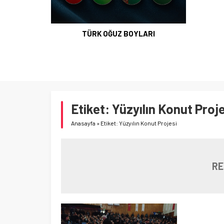
TÜRK OĞUZ BOYLARI
Etiket:
Yüzyılın Konut Proje
Anasayfa
»
Etiket: Yüzyılın Konut Projesi
RE