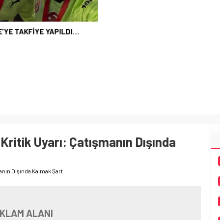
Kritik Uyarı: Çatışmanın Dışında
manın Dışında Kalmak Şart
KLAM ALANI