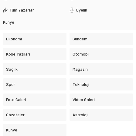
Tüm Yazarlar
Üyelik
Künye
Ekonomi
Gündem
Köşe Yazıları
Otomobil
Sağlık
Magazin
Spor
Teknoloji
Foto Galeri
Video Galeri
Gazeteler
Astroloji
Künye