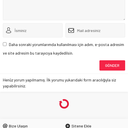
Daha sonraki yorumlarımda kullanılması için adım, e-posta adresim
ve site adresim bu tarayıcıya kaydedilsin.
Henüz yorum yapılmamış. İlk yorumu yukarıdaki form aracılığıyla siz
yapabilirsiniz.
Bize Ulaşın
Sitene Ekle