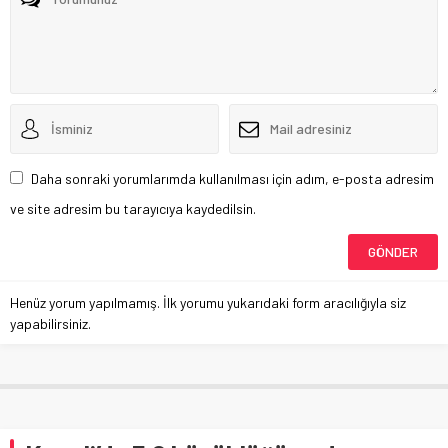
Daha sonraki yorumlarımda kullanılması için adım, e-posta adresim
ve site adresim bu tarayıcıya kaydedilsin.
Henüz yorum yapılmamış. İlk yorumu yukarıdaki form aracılığıyla siz
yapabilirsiniz.