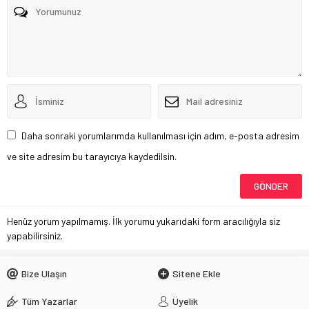
Daha sonraki yorumlarımda kullanılması için adım, e-posta adresim
ve site adresim bu tarayıcıya kaydedilsin.
Henüz yorum yapılmamış. İlk yorumu yukarıdaki form aracılığıyla siz
yapabilirsiniz.
Bize Ulaşın
Sitene Ekle
Tüm Yazarlar
Üyelik