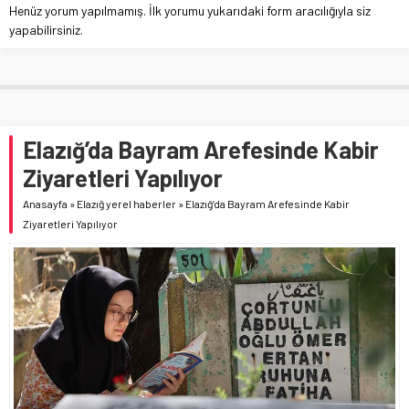
Henüz yorum yapılmamış. İlk yorumu yukarıdaki form aracılığıyla siz
yapabilirsiniz.
Elazığ’da Bayram Arefesinde Kabir
Ziyaretleri Yapılıyor
Anasayfa
»
Elazığ yerel haberler
»
Elazığ’da Bayram Arefesinde Kabir
Ziyaretleri Yapılıyor