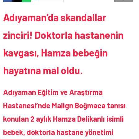
Adıyaman’da skandallar
zinciri! Doktorla hastanenin
kavgası, Hamza bebeğin
hayatına mal oldu.
Adıyaman Eğitim ve Araştırma
Hastanesi’nde Malign Boğmaca tanısı
konulan 2 aylık Hamza Delikanlı isimli
bebek, doktorla hastane yönetimi