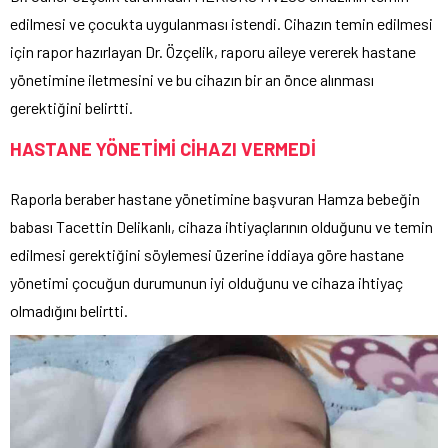
edilmesi ve çocukta uygulanması istendi. Cihazın temin edilmesi
için rapor hazırlayan Dr. Özçelik, raporu aileye vererek hastane
yönetimine iletmesini ve bu cihazın bir an önce alınması
gerektiğini belirtti.
HASTANE YÖNETİMİ CİHAZI VERMEDİ
Raporla beraber hastane yönetimine başvuran Hamza bebeğin
babası Tacettin Delikanlı, cihaza ihtiyaçlarının olduğunu ve temin
edilmesi gerektiğini söylemesi üzerine iddiaya göre hastane
yönetimi çocuğun durumunun iyi olduğunu ve cihaza ihtiyaç
olmadığını belirtti.