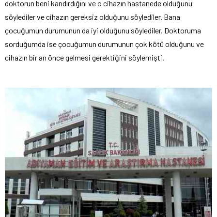
doktorun beni kandırdığını ve o cihazın hastanede olduğunu
söylediler ve cihazın gereksiz olduğunu söylediler. Bana
çocuğumun durumunun da iyi olduğunu söylediler. Doktoruma
sorduğumda ise çocuğumun durumunun çok kötü olduğunu ve
cihazın bir an önce gelmesi gerektiğini söylemişti.