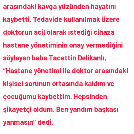
arasındaki kavga yüzünden hayatını
kaybetti. Tedavide kullanılmak üzere
doktorun acil olarak istediği cihaza
hastane yönetiminin onay vermediğini
söyleyen baba Tacettin Delikanlı,
“Hastane yönetimi ile doktor arasındaki
kişisel sorunun ortasında kaldım ve
çocuğumu kaybettim. Hepsinden
şikayetçi oldum. Ben yandım başkası
yanmasın” dedi.