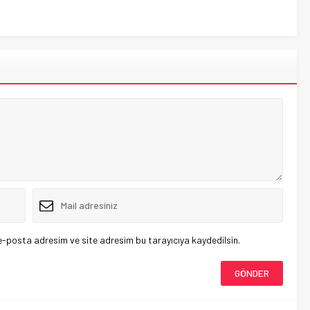
e-posta adresim ve site adresim bu tarayıcıya kaydedilsin.