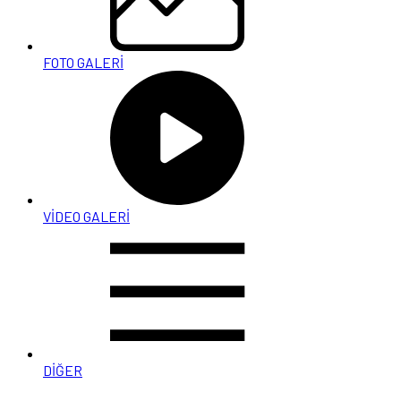
FOTO GALERİ
VİDEO GALERİ
DİĞER