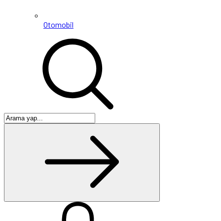
Otomobil