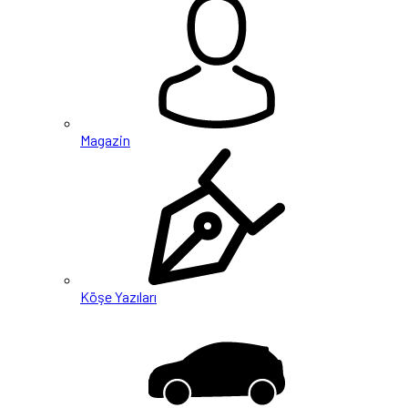
Magazin
Köşe Yazıları