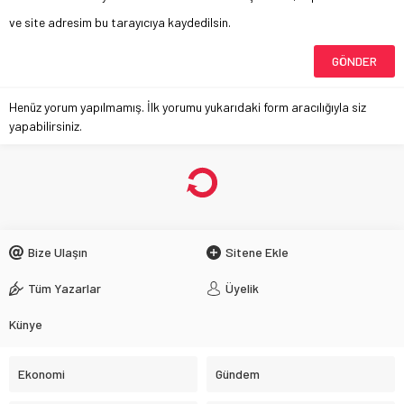
ve site adresim bu tarayıcıya kaydedilsin.
Henüz yorum yapılmamış. İlk yorumu yukarıdaki form aracılığıyla siz
yapabilirsiniz.
Bize Ulaşın
Sitene Ekle
Tüm Yazarlar
Üyelik
Künye
Ekonomi
Gündem