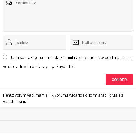
Daha sonraki yorumlarımda kullanılması için adım, e-posta adresim
ve site adresim bu tarayıcıya kaydedilsin.
Henüz yorum yapılmamış. İlk yorumu yukarıdaki form aracılığıyla siz
yapabilirsiniz.