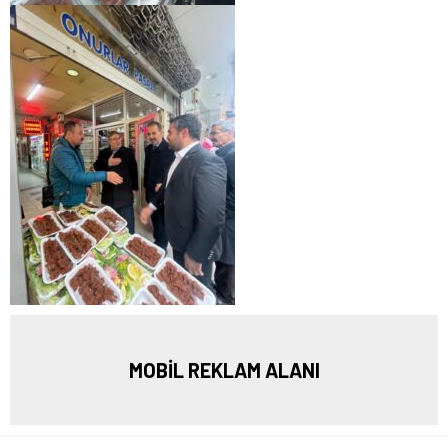
MOBİL REKLAM ALANI