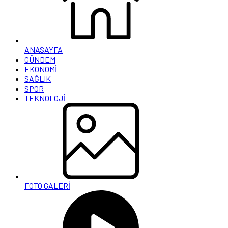
ANASAYFA
GÜNDEM
EKONOMİ
SAĞLIK
SPOR
TEKNOLOJİ
FOTO GALERİ