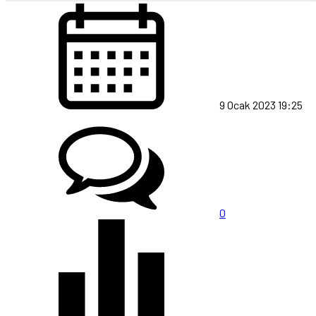
9 Ocak 2023 19:25
0