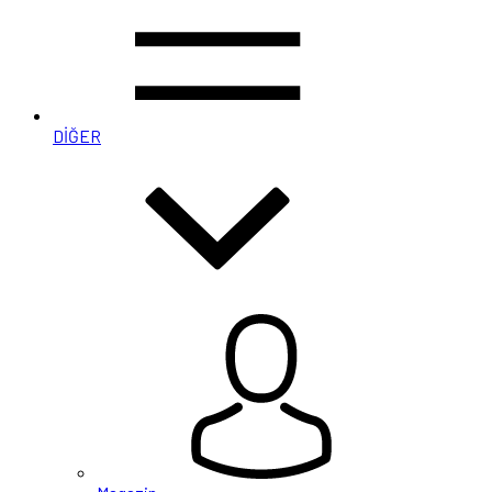
DİĞER