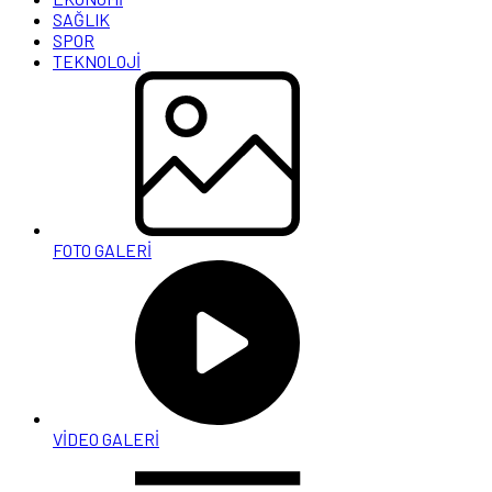
SAĞLIK
SPOR
TEKNOLOJİ
FOTO GALERİ
VİDEO GALERİ