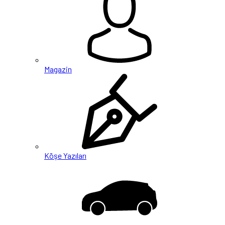
Magazin
Köşe Yazıları