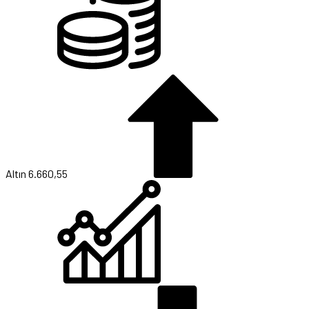
Altın
6.660,55