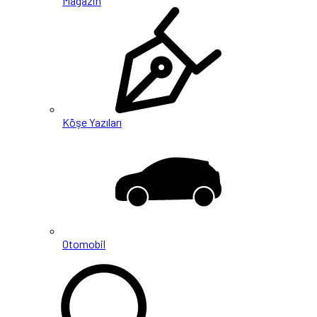
Magazin
Köşe Yazıları
Otomobil