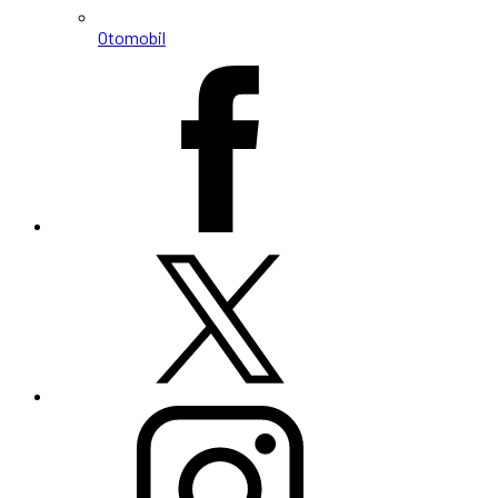
Otomobil