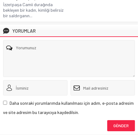
İzzetpaşa Camii durağında
bekleyen bir kadın, kimliği belirsiz
bir saldırganın...
YORUMLAR
Daha sonraki yorumlarımda kullanılması için adım, e-posta adresim
ve site adresim bu tarayıcıya kaydedilsin.