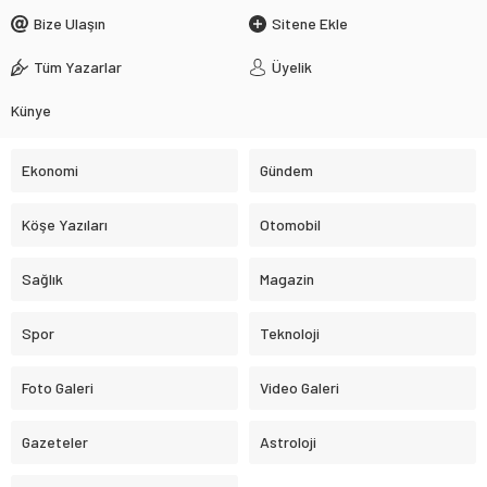
Bize Ulaşın
Sitene Ekle
Tüm Yazarlar
Üyelik
Künye
Ekonomi
Gündem
Köşe Yazıları
Otomobil
Sağlık
Magazin
Spor
Teknoloji
Foto Galeri
Video Galeri
Gazeteler
Astroloji