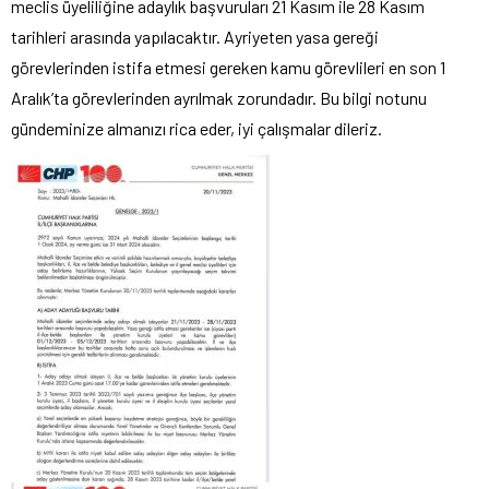
meclis üyeliliğine adaylık başvuruları 21 Kasım ile 28 Kasım
tarihleri arasında yapılacaktır. Ayriyeten yasa gereği
görevlerinden istifa etmesi gereken kamu görevlileri en son 1
Aralık’ta görevlerinden ayrılmak zorundadır. Bu bilgi notunu
gündeminize almanızı rica eder, iyi çalışmalar dileriz.