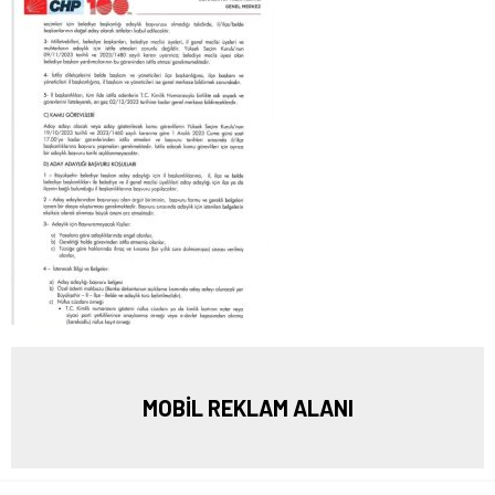
MOBİL REKLAM ALANI