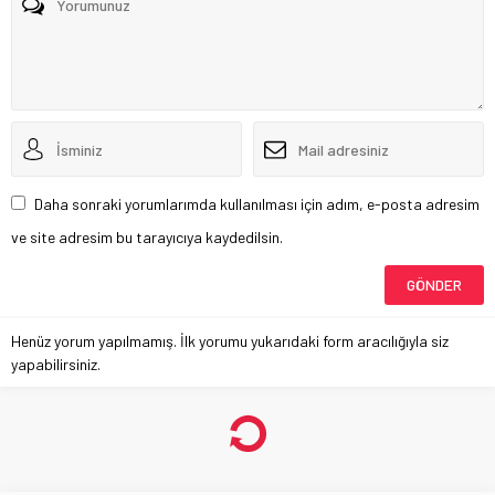
Daha sonraki yorumlarımda kullanılması için adım, e-posta adresim
ve site adresim bu tarayıcıya kaydedilsin.
Henüz yorum yapılmamış. İlk yorumu yukarıdaki form aracılığıyla siz
yapabilirsiniz.