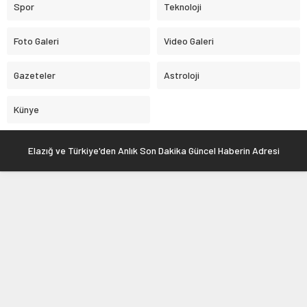
Spor
Teknoloji
Foto Galeri
Video Galeri
Gazeteler
Astroloji
Künye
Elazığ ve Türkiye'den Anlık Son Dakika Güncel Haberin Adresi