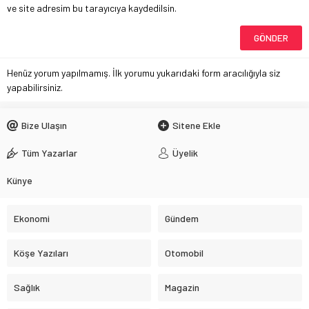
ve site adresim bu tarayıcıya kaydedilsin.
Henüz yorum yapılmamış. İlk yorumu yukarıdaki form aracılığıyla siz
yapabilirsiniz.
Bize Ulaşın
Sitene Ekle
Tüm Yazarlar
Üyelik
Künye
Ekonomi
Gündem
Köşe Yazıları
Otomobil
Sağlık
Magazin