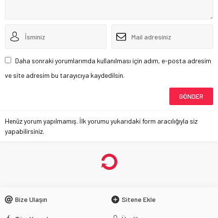
Daha sonraki yorumlarımda kullanılması için adım, e-posta adresim
ve site adresim bu tarayıcıya kaydedilsin.
Henüz yorum yapılmamış. İlk yorumu yukarıdaki form aracılığıyla siz
yapabilirsiniz.
Bize Ulaşın
Sitene Ekle