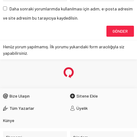
Daha sonraki yorumlarımda kullanılması için adım, e-posta adresim
ve site adresim bu tarayıcıya kaydedilsin.
Henüz yorum yapılmamış. İlk yorumu yukarıdaki form aracılığıyla siz
yapabilirsiniz.
Bize Ulaşın
Sitene Ekle
Tüm Yazarlar
Üyelik
Künye