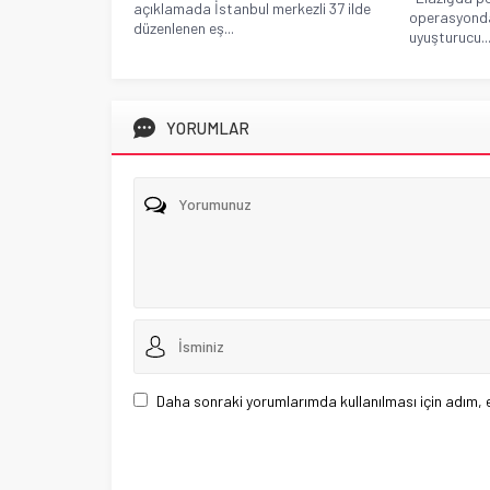
açıklamada İstanbul merkezli 37 ilde
operasyonda
düzenlenen eş...
uyuşturucu..
YORUMLAR
Daha sonraki yorumlarımda kullanılması için adım, 