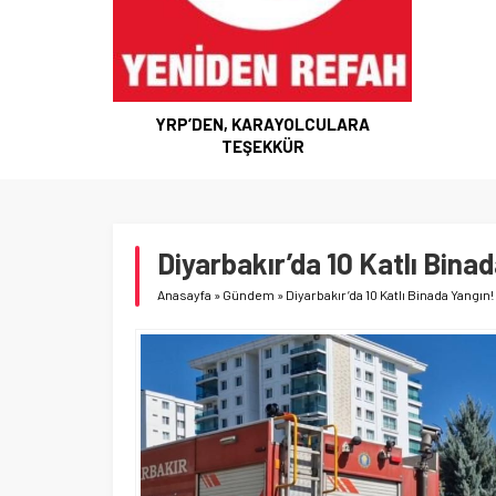
YRP’DEN, KARAYOLCULARA
TEŞEKKÜR
Diyarbakır’da 10 Katlı Bina
Anasayfa
»
Gündem
»
Diyarbakır’da 10 Katlı Binada Yangın!