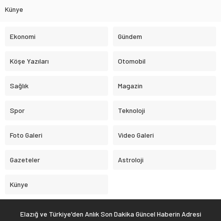
Künye
Ekonomi
Gündem
Köşe Yazıları
Otomobil
Sağlık
Magazin
Spor
Teknoloji
Foto Galeri
Video Galeri
Gazeteler
Astroloji
Künye
Elazığ ve Türkiye'den Anlık Son Dakika Güncel Haberin Adresi