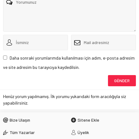
Daha sonraki yorumlarımda kullanılması için adım, e-posta adresim
ve site adresim bu tarayıcıya kaydedilsin.
Henüz yorum yapılmamış. İlk yorumu yukarıdaki form aracılığıyla siz
yapabilirsiniz.
Bize Ulaşın
Sitene Ekle
Tüm Yazarlar
Üyelik