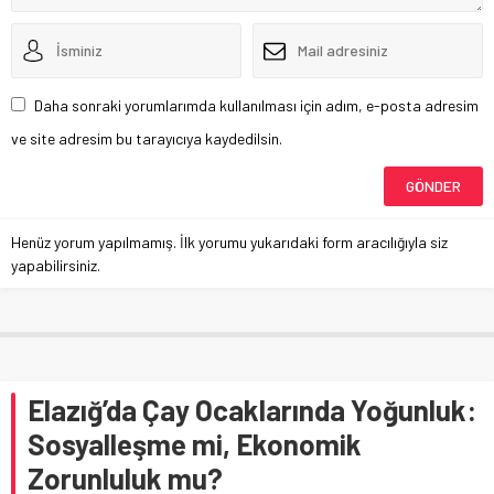
Daha sonraki yorumlarımda kullanılması için adım, e-posta adresim
ve site adresim bu tarayıcıya kaydedilsin.
Henüz yorum yapılmamış. İlk yorumu yukarıdaki form aracılığıyla siz
yapabilirsiniz.
Elazığ’da Çay Ocaklarında Yoğunluk:
Sosyalleşme mi, Ekonomik
Zorunluluk mu?