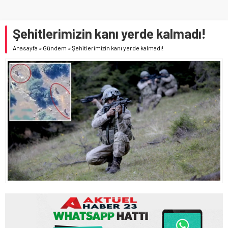
Şehitlerimizin kanı yerde kalmadı!
Anasayfa
»
Gündem
»
Şehitlerimizin kanı yerde kalmadı!