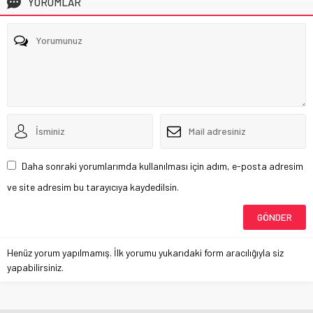
YORUMLAR
Daha sonraki yorumlarımda kullanılması için adım, e-posta adresim
ve site adresim bu tarayıcıya kaydedilsin.
Henüz yorum yapılmamış. İlk yorumu yukarıdaki form aracılığıyla siz
yapabilirsiniz.