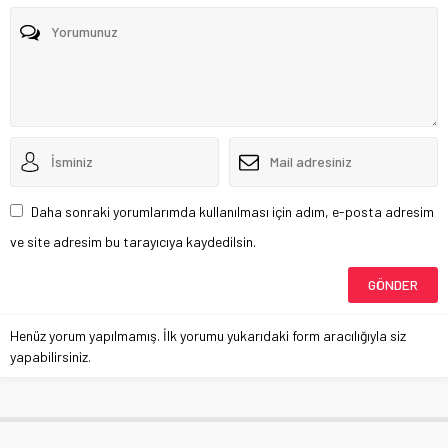
Daha sonraki yorumlarımda kullanılması için adım, e-posta adresim
ve site adresim bu tarayıcıya kaydedilsin.
Henüz yorum yapılmamış. İlk yorumu yukarıdaki form aracılığıyla siz
yapabilirsiniz.