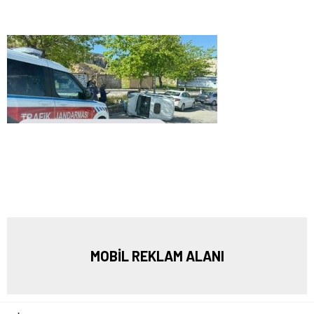
MOBİL REKLAM ALANI