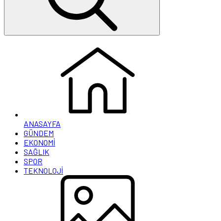
ANASAYFA
GÜNDEM
EKONOMİ
SAĞLIK
SPOR
TEKNOLOJİ