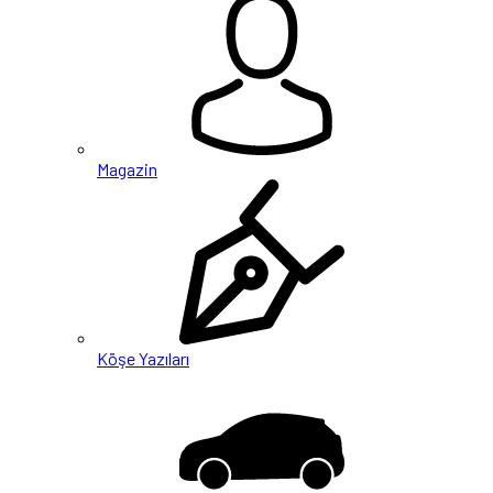
Magazin
Köşe Yazıları