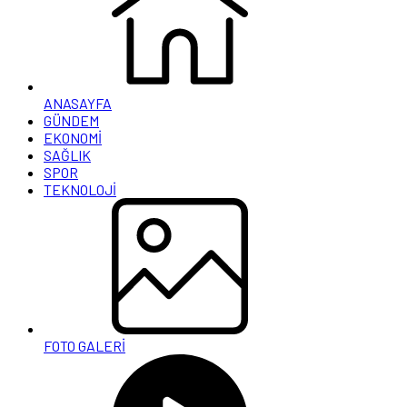
ANASAYFA
GÜNDEM
EKONOMİ
SAĞLIK
SPOR
TEKNOLOJİ
FOTO GALERİ