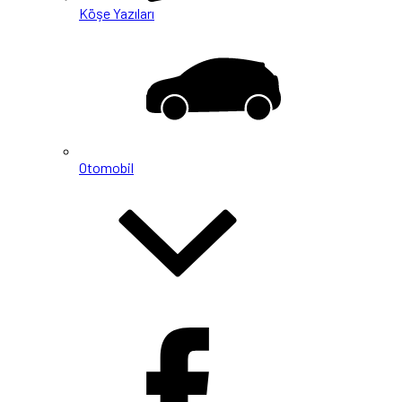
Köşe Yazıları
Otomobil