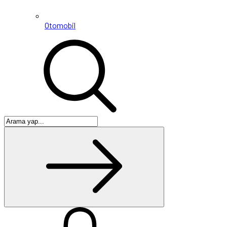
Otomobil