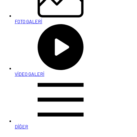
FOTO GALERİ
VİDEO GALERİ
DİĞER