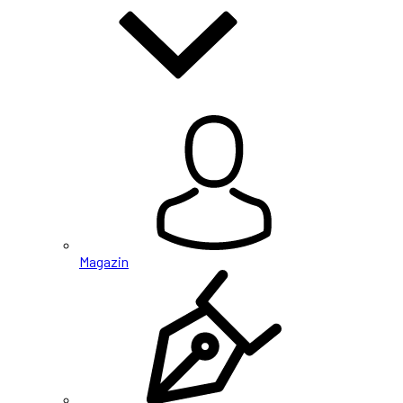
Magazin