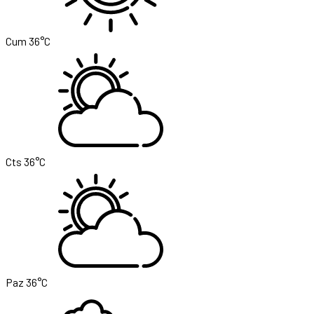
Cum
36°C
Cts
36°C
Paz
36°C