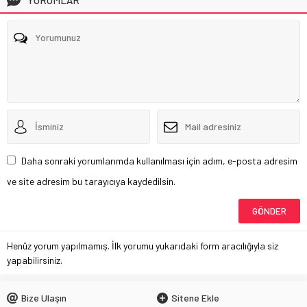
Daha sonraki yorumlarımda kullanılması için adım, e-posta adresim
ve site adresim bu tarayıcıya kaydedilsin.
Henüz yorum yapılmamış. İlk yorumu yukarıdaki form aracılığıyla siz
yapabilirsiniz.
Bize Ulaşın
Sitene Ekle