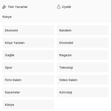
Tüm Yazarlar
Üyelik
Künye
Ekonomi
Gündem
Köşe Yazıları
Otomobil
Sağlık
Magazin
Spor
Teknoloji
Foto Galeri
Video Galeri
Gazeteler
Astroloji
Künye