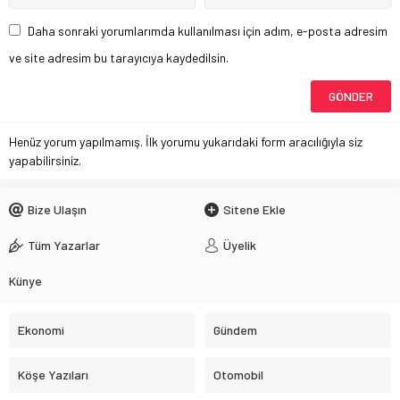
Daha sonraki yorumlarımda kullanılması için adım, e-posta adresim
ve site adresim bu tarayıcıya kaydedilsin.
Henüz yorum yapılmamış. İlk yorumu yukarıdaki form aracılığıyla siz
yapabilirsiniz.
Bize Ulaşın
Sitene Ekle
Tüm Yazarlar
Üyelik
Künye
Ekonomi
Gündem
Köşe Yazıları
Otomobil