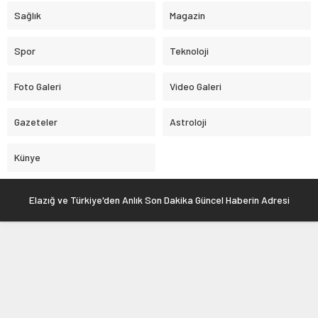
Sağlık
Magazin
Spor
Teknoloji
Foto Galeri
Video Galeri
Gazeteler
Astroloji
Künye
Elazığ ve Türkiye'den Anlık Son Dakika Güncel Haberin Adresi