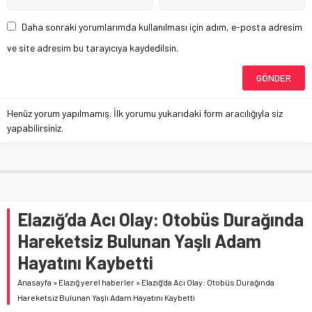
Daha sonraki yorumlarımda kullanılması için adım, e-posta adresim
ve site adresim bu tarayıcıya kaydedilsin.
Henüz yorum yapılmamış. İlk yorumu yukarıdaki form aracılığıyla siz
yapabilirsiniz.
Elazığ’da Acı Olay: Otobüs Durağında
Hareketsiz Bulunan Yaşlı Adam
Hayatını Kaybetti
Anasayfa
»
Elazığ yerel haberler
»
Elazığ’da Acı Olay: Otobüs Durağında
Hareketsiz Bulunan Yaşlı Adam Hayatını Kaybetti