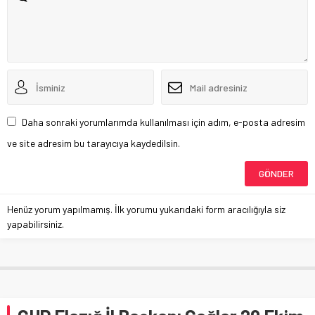
Daha sonraki yorumlarımda kullanılması için adım, e-posta adresim
ve site adresim bu tarayıcıya kaydedilsin.
Henüz yorum yapılmamış. İlk yorumu yukarıdaki form aracılığıyla siz
yapabilirsiniz.