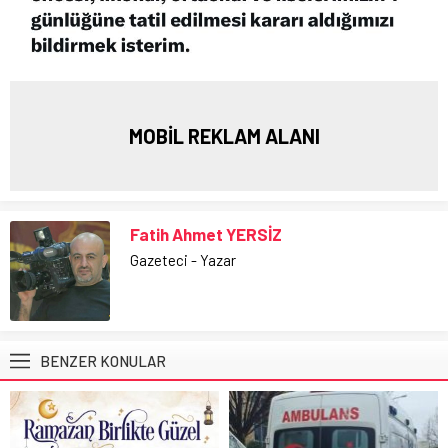
MOBİL REKLAM ALANI
Fatih Ahmet YERSİZ
Gazeteci - Yazar
BENZER KONULAR