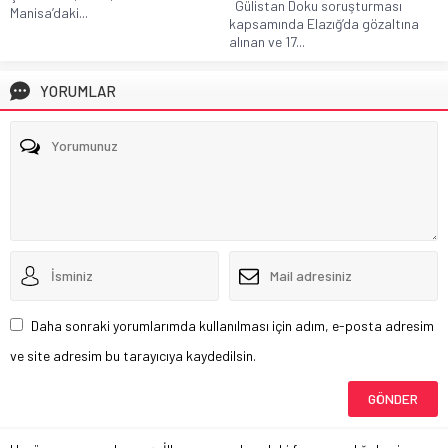
Gülistan Doku soruşturması
Manisa’daki...
kapsamında Elazığ’da gözaltına
alınan ve 17...
YORUMLAR
Daha sonraki yorumlarımda kullanılması için adım, e-posta adresim
ve site adresim bu tarayıcıya kaydedilsin.