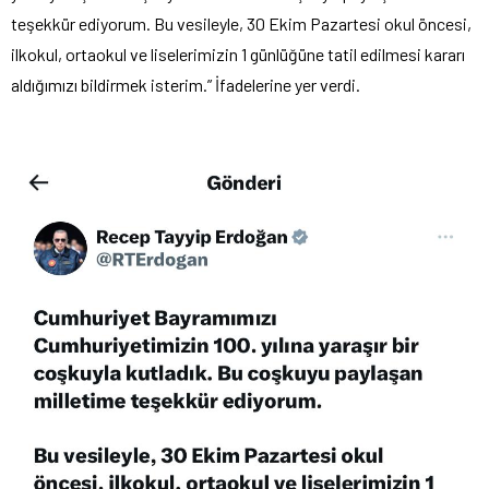
teşekkür ediyorum. Bu vesileyle, 30 Ekim Pazartesi okul öncesi,
ilkokul, ortaokul ve liselerimizin 1 günlüğüne tatil edilmesi kararı
aldığımızı bildirmek isterim.” İfadelerine yer verdi.