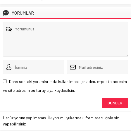
YORUMLAR
Daha sonraki yorumlarımda kullanılması için adım, e-posta adresim
ve site adresim bu tarayıcıya kaydedilsin.
Henüz yorum yapılmamış. İlk yorumu yukarıdaki form aracılığıyla siz
yapabilirsiniz.