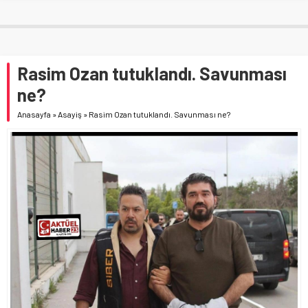
Rasim Ozan tutuklandı. Savunması
ne?
Anasayfa
»
Asayiş
»
Rasim Ozan tutuklandı. Savunması ne?